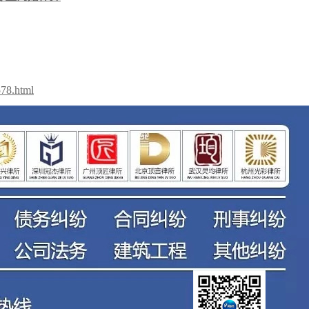
578.html