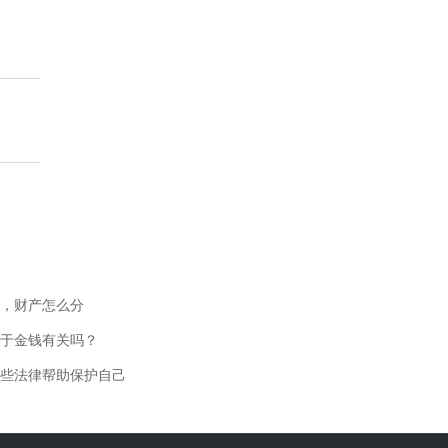
，财产怎么分
于金钱有关吗？
些法律帮助保护自己