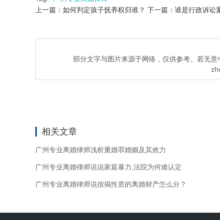
上一篇：如何判定孩子抚养权归谁？
下一篇：谁是行政诉讼
部分文字与图片来源于网络，仅供参考。若无意
zh
相关文章
广州专业离婚律师浅析重婚罪婚姻及其效力
广州专业离婚律师说说家庭暴力,法院为何难认定
广州专业离婚律师说按揭性质的离婚财产怎么分？