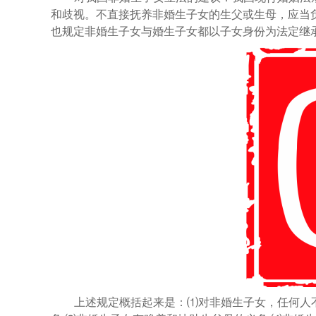
和歧视。不直接抚养非婚生子女的生父或生母，应当
也规定非婚生子女与婚生子女都以子女身份为法定继
上述规定概括起来是：
⑴对非婚生子女，任何人