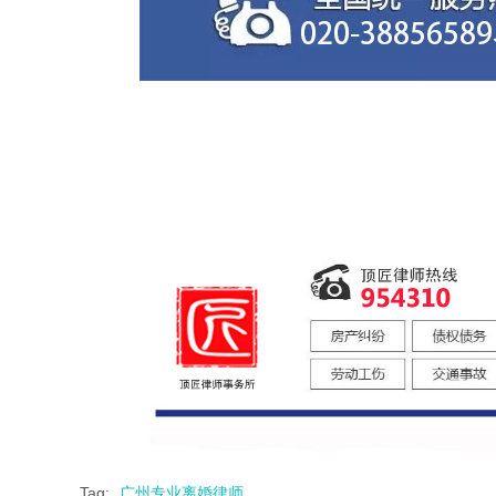
Tag:
广州专业离婚律师