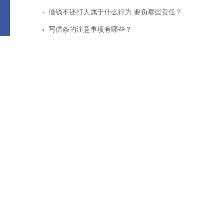
借钱不还打人属于什么行为,要负哪些责任？
写借条的注意事项有哪些？