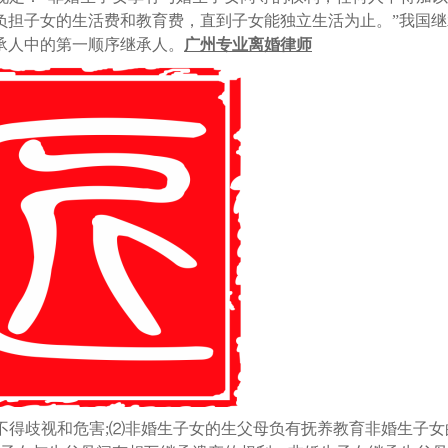
负担子女的生活费和教育费，直到子女能独立生活为止。”我国继
承人中的第一顺序继承人。
广州专业离婚律师
不得歧视和危害;⑵非婚生子女的生父母负有抚养教育非婚生子女