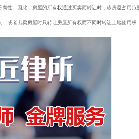
分离性，因此，房屋的所有权通过买卖而转让时，该房屋占用范
人，或者出卖房屋时只转让房屋所有权而不同时转让土地使用权