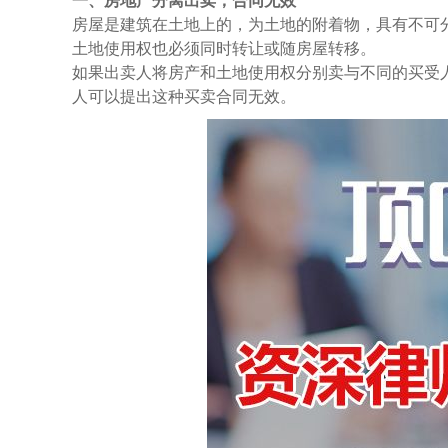
一、房地产分离出卖，合同无效
房屋是建筑在土地上的，为土地的附着物，具有不可
土地使用权也必须同时转让或随房屋转移。
如果出卖人将房产和土地使用权分别卖与不同的买受
人可以提出这种买卖合同无效。