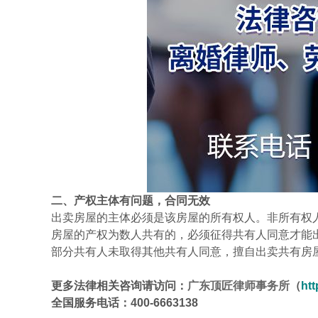
二、产权主体有问题，合同无效
出卖房屋的主体必须是该房屋的所有权人。非所有权
房屋的产权为数人共有的，必须征得共有人同意才能
部分共有人未取得其他共有人同意，擅自出卖共有房
更多法律相关咨询请访问：
广东顶匠律师事务所
（
htt
全国服务电话：
400-6663138