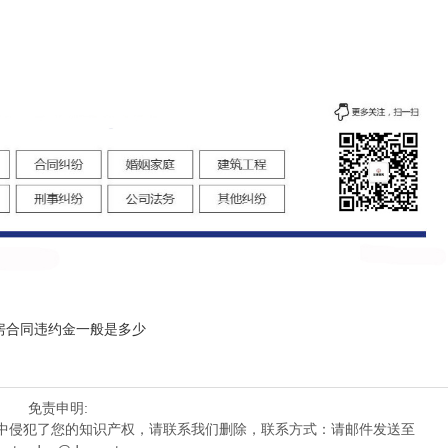
房合同违约金一般是多少
免责申明:
中侵犯了您的知识产权，请联系我们删除，联系方式：请邮件发送至