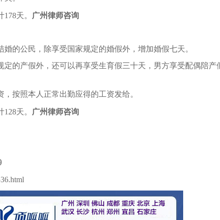
178天。
广州律师咨询
结婚的公民，除享受国家规定的婚假外，增加婚假七天。
规定的产假外，还可以再享受生育假三十天，男方享受配偶陪产
资，按照本人正常出勤应得的工资发给。
128天。
广州律师咨询
9
536.html