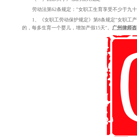
劳动法第
62条规定："女职工生育享受不少于九十
1、《女职工劳动保护规定》第8条规定"女职工产
的，每多生育一个婴儿，增加产假15天"。
广州律师咨