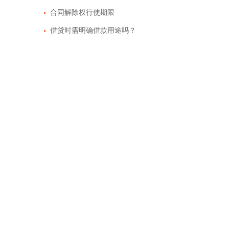
合同解除权行使期限
借贷时需明确借款用途吗？