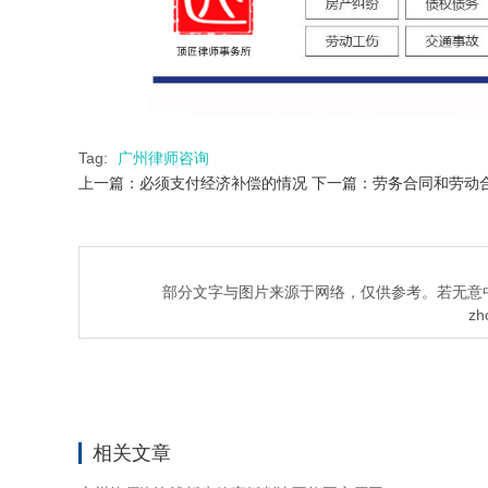
Tag:
广州律师咨询
上一篇：必须支付经济补偿的情况
下一篇：劳务合同和劳动
部分文字与图片来源于网络，仅供参考。若无意
zh
相关文章