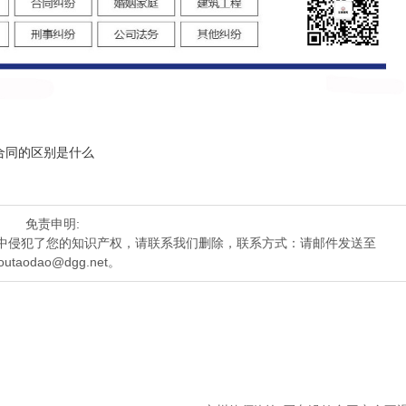
合同的区别是什么
免责申明:
中侵犯了您的知识产权，请联系我们删除，联系方式：请邮件发送至
outaodao@dgg.net。