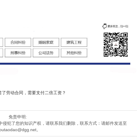
签了劳动合同，需要支付二倍工资？
免责申明:
中侵犯了您的知识产权，请联系我们删除，联系方式：请邮件发送至
outaodao@dgg.net。