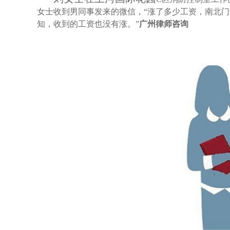
女士收到男同事发来的微信，“涨了多少工资，南北门
知，收到的工资也没有涨。”
广州律师咨询