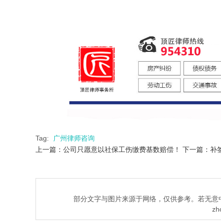
Tag:
广州律师咨询
上一篇：公司只愿意以社保工伤缴费基数赔偿！
下一篇：补
部分文字与图片来源于网络，仅供参考。若无意
zh