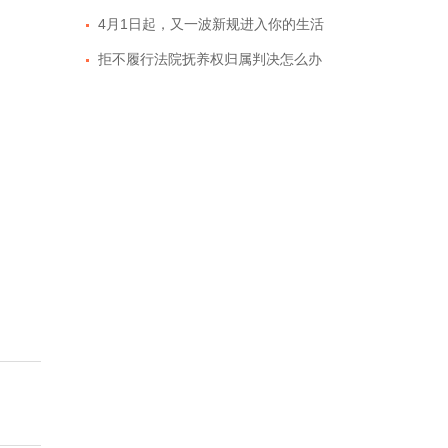
4月1日起，又一波新规进入你的生活
拒不履行法院抚养权归属判决怎么办